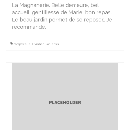
La Magnanerie. Belle demeure, bel
accueil, gentillesse de Marie, bon repas…
Le beau jardin permet de se reposer… Je
recommande.
compostelle
,
Livinhac
,
Podiensis