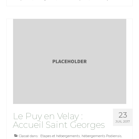
23
Le Puy en Velay :
Accueil Saint Georges
JUIL 2017
Classé dans :
Etapes et hébergements
,
hébergements Podiensis
,