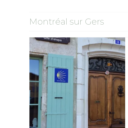
Montréal sur Gers