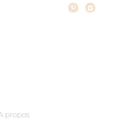
A propos