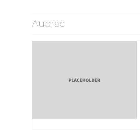
Aubrac