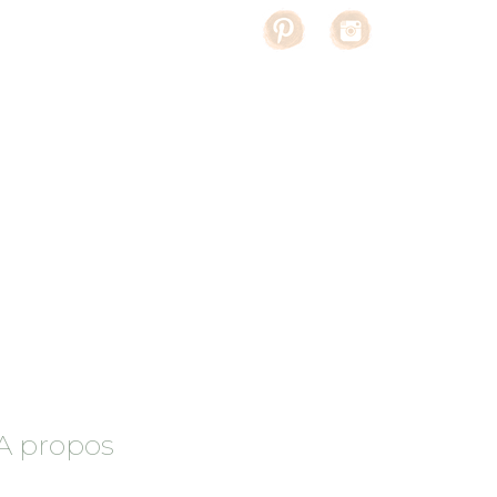
A propos