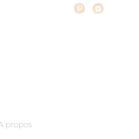
A propos