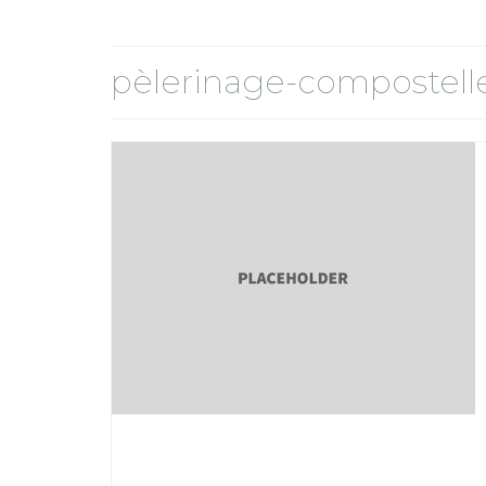
pèlerinage-compostell