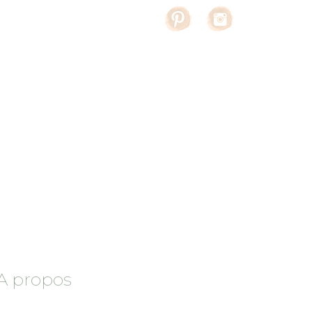
A propos