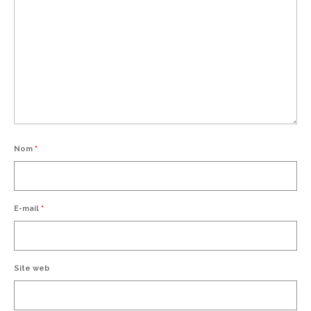
Nom
*
E-mail
*
Site web