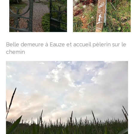
Belle demeure à Eauze et accueil pèlerin sur le
chemin