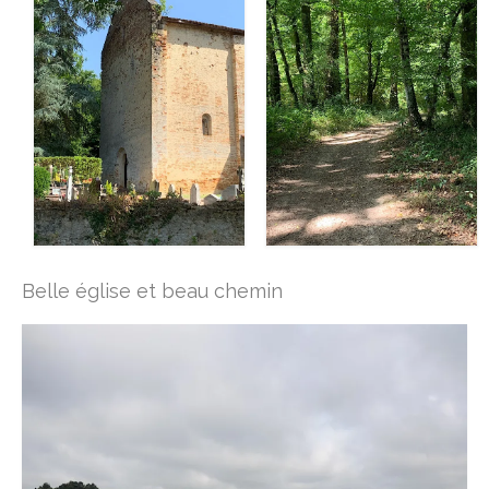
Belle église et beau chemin