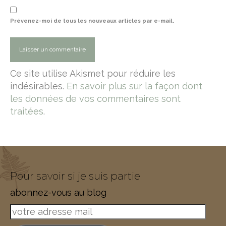
Prévenez-moi de tous les nouveaux articles par e-mail.
Ce site utilise Akismet pour réduire les
indésirables.
En savoir plus sur la façon dont
les données de vos commentaires sont
traitées
.
Pour savoir si je suis partie
abonnez-vous au blog
votre
adresse