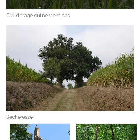
Ciel d’orage qui ne vient pas
Sécheresse