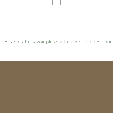
indésirables.
En savoir plus sur la façon dont les don