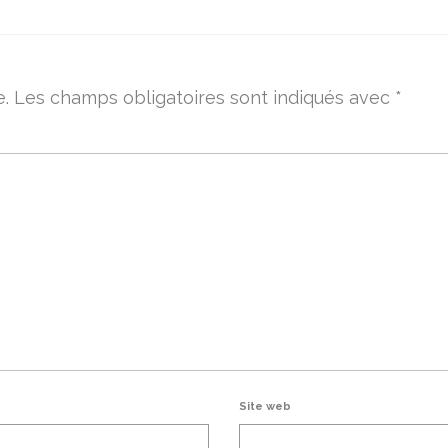
e.
Les champs obligatoires sont indiqués avec
*
Site web