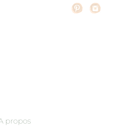
A propos