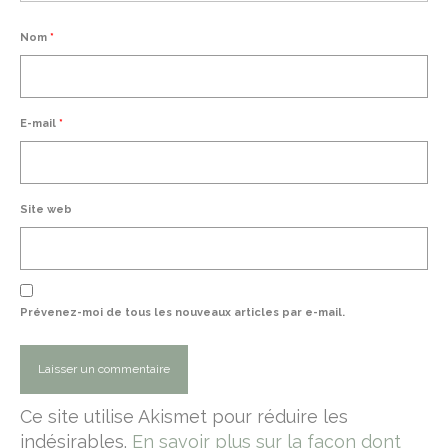
Nom
*
E-mail
*
Site web
Prévenez-moi de tous les nouveaux articles par e-mail.
Ce site utilise Akismet pour réduire les
indésirables.
En savoir plus sur la façon dont