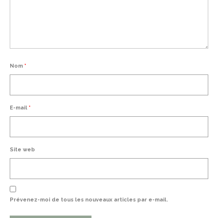
Nom
*
E-mail
*
Site web
Prévenez-moi de tous les nouveaux articles par e-mail.