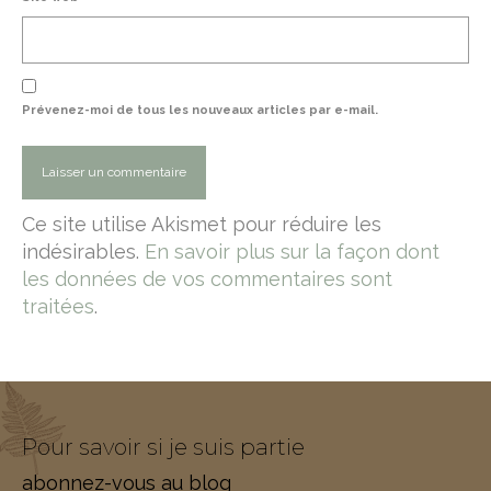
Prévenez-moi de tous les nouveaux articles par e-mail.
Ce site utilise Akismet pour réduire les
indésirables.
En savoir plus sur la façon dont
les données de vos commentaires sont
traitées
.
Pour savoir si je suis partie
abonnez-vous au blog