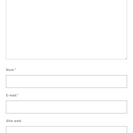
Nom
*
E-mail
*
Site web