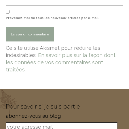
Prévenez-moi de tous les nouveaux articles par e-mail.
Ce site utilise Akismet pour réduire les
indésirables.
En savoir plus sur la façon dont
les données de vos commentaires sont
traitées
.
Pour savoir si je suis partie
abonnez-vous au blog
votre