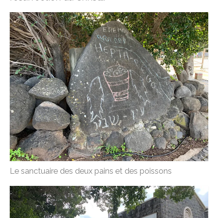
Le sanctuaire des deux pains et des poissons