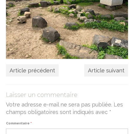
Article précédent
Article suivant
Laisser un commentaire
Votre adresse e-mail ne sera pas publiée.
Les
champs obligatoires sont indiqués avec
*
Commentaire
*