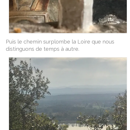
Puis le chemin surplombe la Loire que nous
distinguons de temps à autre.