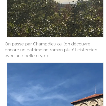
On passe par Champdieu où l’on découvre
encore un patrimoine roman plutôt cistercien,
avec une belle crypte