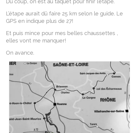
Du coup, on est au taquet pour finir l’étape.
L’étape aurait dû faire 25 km selon le guide. Le
GPS en indique plus de 27!
Et puis mince pour mes belles chaussettes ,
elles vont me manquer!
On avance.