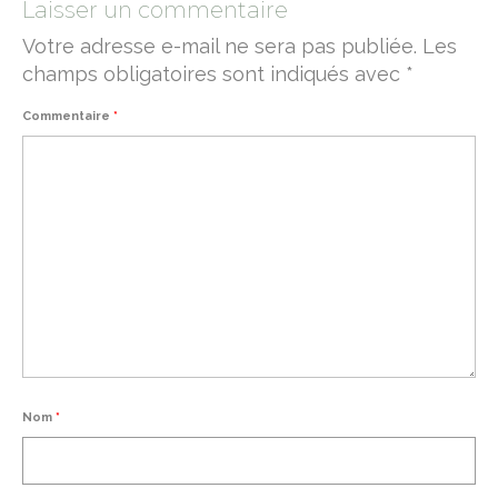
Laisser un commentaire
Votre adresse e-mail ne sera pas publiée.
Les
champs obligatoires sont indiqués avec
*
Commentaire
*
Nom
*