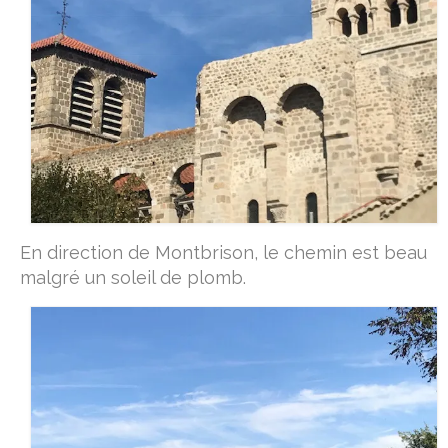
En direction de Montbrison, le chemin est beau
malgré un soleil de plomb.