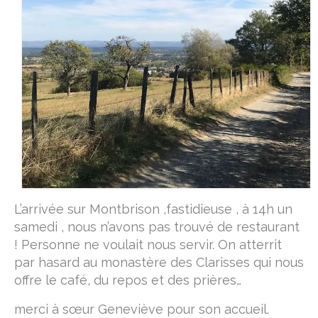
L’arrivée sur Montbrison ,fastidieuse , à 14h un
samedi , nous n’avons pas trouvé de restaurant
! Personne ne voulait nous servir. On atterrit
par hasard au monastère des Clarisses qui nous
offre le café, du repos et des prières…
merci à sœur Geneviève pour son accueil.