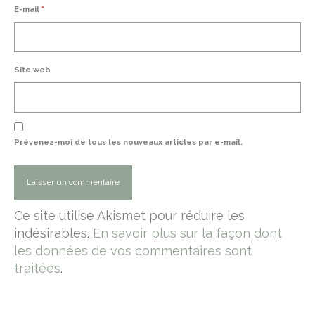
E-mail
*
Site web
Prévenez-moi de tous les nouveaux articles par e-mail.
Ce site utilise Akismet pour réduire les
indésirables.
En savoir plus sur la façon dont
les données de vos commentaires sont
traitées
.