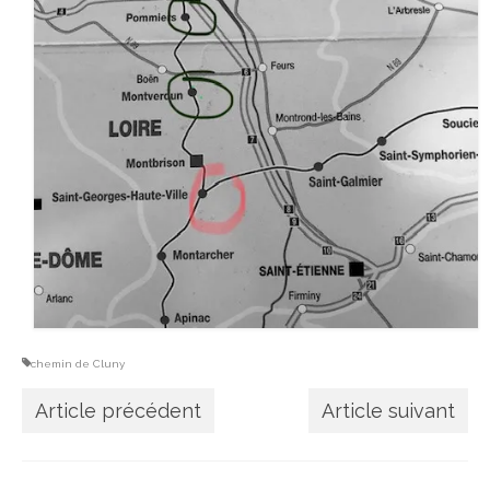
chemin de Cluny
Article précédent
Article suivant